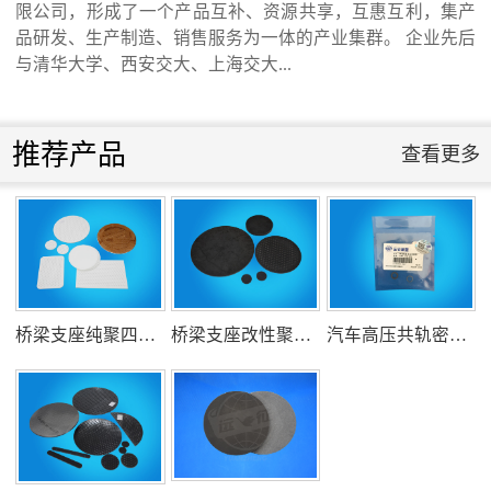
河北省科学院与远征环保科技有限公司能源
限公司，形成了一个产品互补、资源共享，互惠互利，集产
品研发、生产制造、销售服务为一体的产业集群。 企业先后
与清华大学、西安交大、上海交大...
与环境新材料成果转化基地签约暨揭牌仪
式...
推荐产品
查看更多
氟塑料行业兴氟沙龙...
组织客户体验深州蜜桃采摘...
衡水市委书记新项目开发参观...
桥梁支座纯聚四氟乙烯滑板
桥梁支座改性聚四氟乙烯滑板
汽车高压共轨密封圈
消防小组训练...
衡水安全局长参观...